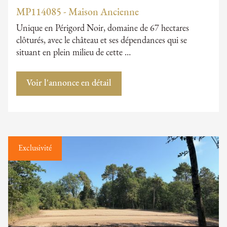
MP114085 - Maison Ancienne
Unique en Périgord Noir, domaine de 67 hectares
clôturés, avec le château et ses dépendances qui se
situant en plein milieu de cette …
Voir l'annonce en détail
Exclusivité