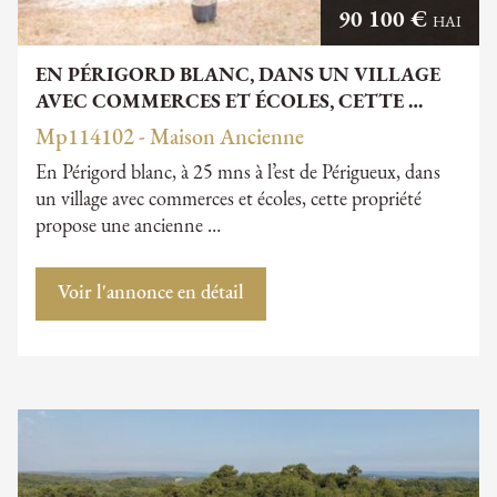
90 100 €
HAI
EN PÉRIGORD BLANC, DANS UN VILLAGE
AVEC COMMERCES ET ÉCOLES, CETTE …
Mp114102 - Maison Ancienne
En Périgord blanc, à 25 mns à l’est de Périgueux, dans
un village avec commerces et écoles, cette propriété
propose une ancienne …
Voir l'annonce en détail