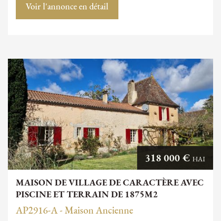
Voir l'annonce en détail
318 000 €
HAI
MAISON DE VILLAGE DE CARACTÈRE AVEC
PISCINE ET TERRAIN DE 1875M2
AP2916-A - Maison Ancienne