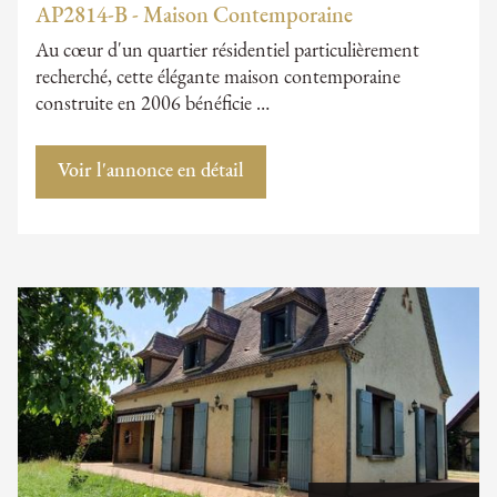
AP2814-B - Maison Contemporaine
Au cœur d'un quartier résidentiel particulièrement
recherché, cette élégante maison contemporaine
construite en 2006 bénéficie …
Voir l'annonce en détail