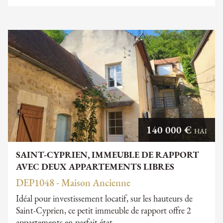
140 000 €
HAI
SAINT-CYPRIEN, IMMEUBLE DE RAPPORT
AVEC DEUX APPARTEMENTS LIBRES
DEP1048 - Maison Ancienne
Idéal pour investissement locatif, sur les hauteurs de
Saint-Cyprien, ce petit immeuble de rapport offre 2