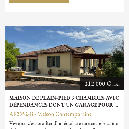
312 000 €
HAI
MAISON DE PLAIN-PIED 3 CHAMBRES AVEC
DÉPENDANCES DONT UN GARAGE POUR …
AP2952-B - Maison Contemporaine
Vivre ici, c'est profiter d'un équilibre rare entre le calme