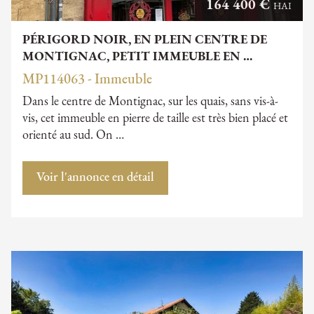
164 400 €
HAI
PÉRIGORD NOIR, EN PLEIN CENTRE DE
MONTIGNAC, PETIT IMMEUBLE EN …
MP114063 - Immeuble
Dans le centre de Montignac, sur les quais, sans vis-à-
vis, cet immeuble en pierre de taille est très bien placé et
orienté au sud. On …
Voir l'annonce en détail