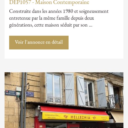
DEP1057 - Maison Contemporaine
Construite dans les années 1980 et soigneusement
entretenue par la même famille depuis deux
générations, cette maison séduit par son …
Voir l'annonce en détail