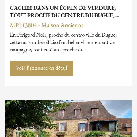
CACHÉE DANS UN ÉCRIN DE VERDURE,
TOUT PROCHE DU CENTRE DU BUGUE, …
MP113804 - Maison Ancienne
En Périgord Noir, proche du centre-ville du Bugue,
cette maison bénéficie d'un bel environnement de
campagne, tout en étant proche du …
Voir l'annonce en détail