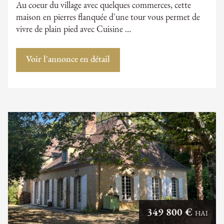
Au coeur du village avec quelques commerces, cette
maison en pierres flanquée d'une tour vous permet de
vivre de plain pied avec Cuisine …
Voir l'annonce en détail
349 800 €
HAI