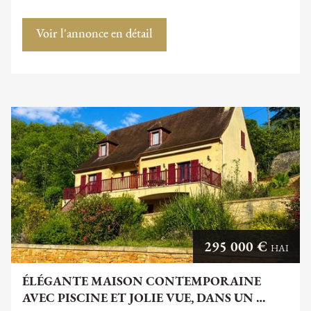
Voir l'annonce en détail
295 000 €
HAI
ÉLÉGANTE MAISON CONTEMPORAINE
AVEC PISCINE ET JOLIE VUE, DANS UN …