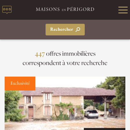
Rechercher
offres immobilières
447
correspondent à votre recherche
Exclusivité