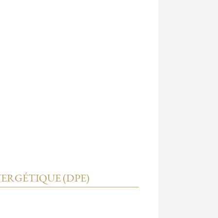
ERGÉTIQUE (DPE)