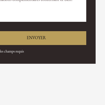
 les champs requis