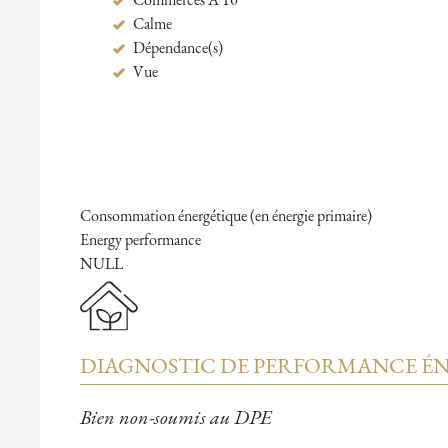
Commerces A 10"
Calme
Dépendance(s)
Vue
Consommation énergétique (en énergie primaire)
Energy performance
NULL
DIAGNOSTIC DE PERFORMANCE ÉN
Bien non-soumis au DPE