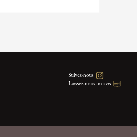
Suivez-nous
Laissez-nous un avis