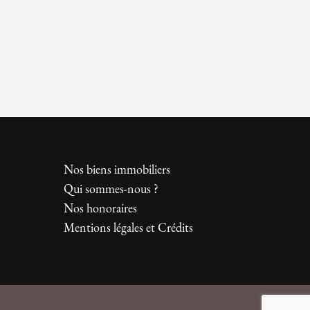
Nos biens immobiliers
Qui sommes-nous ?
Nos honoraires
Mentions légales et Crédits