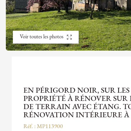
Voir toutes les photos
EN PÉRIGORD NOIR, SUR LE
PROPRIÉTÉ À RÉNOVER SUR
DE TERRAIN AVEC ÉTANG. T
RÉNOVATION INTÉRIEURE À 
Réf. : MP113900