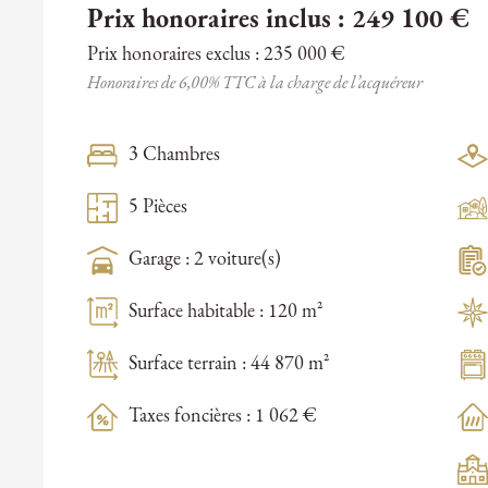
Prix honoraires inclus : 249 100 €
Prix honoraires exclus : 235 000 €
Honoraires de 6,00% TTC à la charge de l’acquéreur
3 Chambres
5 Pièces
Garage : 2 voiture(s)
Surface habitable : 120 m²
Surface terrain : 44 870 m²
Taxes foncières : 1 062 €