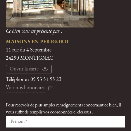
Ce bien vous est présenté par :
MAISONS EN PERIGORD
11 rue du 4 Septembre
24290 MONTIGNAC
Ouvrir la carte
Téléphone :
05 53 51 95 23
Voir nos honoraires
Pour recevoir de plus amples renseignements concernant ce bien, il
vous suffit de remplir vos coordonnées ci-dessous :