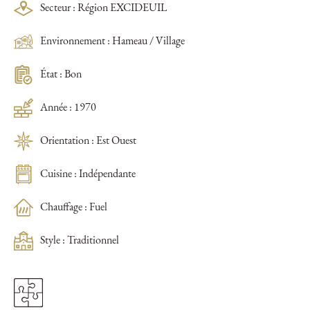
Secteur : Région EXCIDEUIL
Environnement : Hameau / Village
État : Bon
Année : 1970
Orientation : Est Ouest
Cuisine : Indépendante
Chauffage : Fuel
Style : Traditionnel