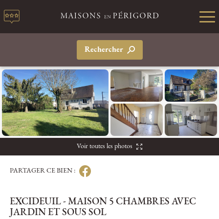
Rechercher
Voir toutes les photos
PARTAGER CE BIEN :
EXCIDEUIL - MAISON 5 CHAMBRES AVEC
JARDIN ET SOUS SOL