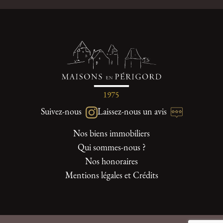
Suivez-nous
Laissez-nous un avis
Nos biens immobiliers
Qui sommes-nous ?
Nos honoraires
Mentions légales et Crédits