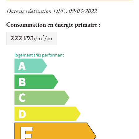
Date de réalisation DPE : 09/03/2022
Consommation en énergie primaire :
2
222
kWh/m
/an