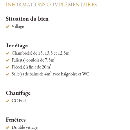
INFORMATIONS COMPLÉMENTAIRES
Situation du bien
Village
1er étage
Chambre(s) de 15, 13,5 et 12,5m²
Palier(s) couloir de 7,5m²
Pièce(s) à finir de 20m²
Salle(s) de bains de 4m² avec baignoire et WC
Chauffage
CC Fuel
Fenêtres
Double vitrage