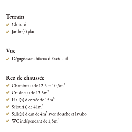
Terrain
Cloturé
Jardin(s) plat
Vue
Dégagée sur château d'Excideuil
Rez de chaussée
Chambre(s) de 12,5 et 10,5m²
Cuisine(s) de 13,5m²
Hall(s) d'entrée de 15m²
Séjour(s) de 41m²
Salle(s) d'eau de 4m² avec douche et lavabo
WC indépendant de 1,5m²