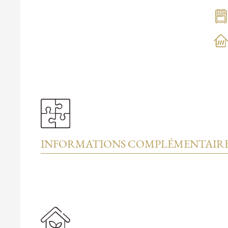
INFORMATIONS COMPLÉMENTAIR