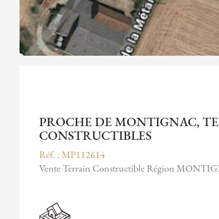
PROCHE DE MONTIGNAC, TE
CONSTRUCTIBLES
Réf. : MP112614
Vente Terrain Constructible Région MONT