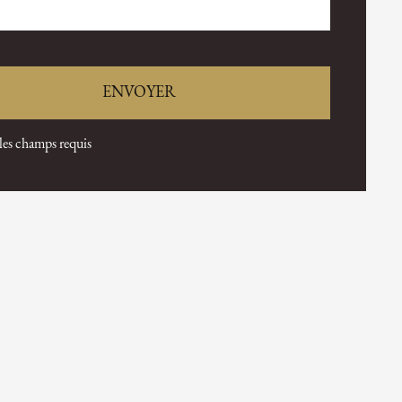
 les champs requis