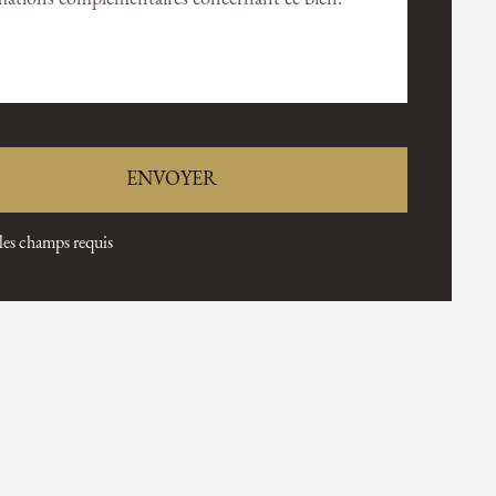
 les champs requis