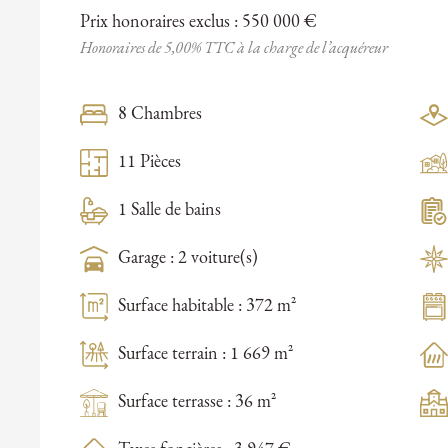
Prix honoraires exclus : 550 000 €
Honoraires de 5,00% TTC à la charge de l’acquéreur
8 Chambres
11 Pièces
1 Salle de bains
Garage : 2 voiture(s)
Surface habitable : 372 m²
Surface terrain : 1 669 m²
Surface terrasse : 36 m²