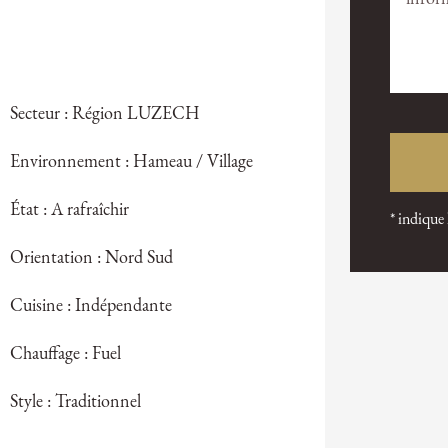
Secteur : Région LUZECH
Environnement : Hameau / Village
État : A rafraîchir
* indique
Orientation : Nord Sud
Cuisine : Indépendante
Chauffage : Fuel
Style : Traditionnel