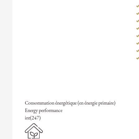
Consommation énergétique (en énergie primaire)
Energy performance
int(247)